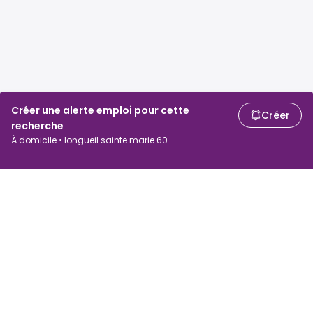
Créer une alerte emploi pour cette
Créer
recherche
À domicile • longueil sainte marie 60