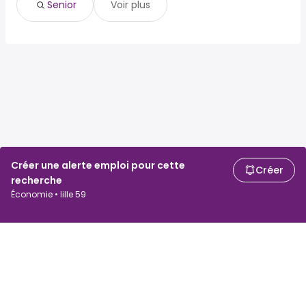
Senior
Voir plus
Créer une alerte emploi pour cette
Créer
recherche
Économie • lille 59