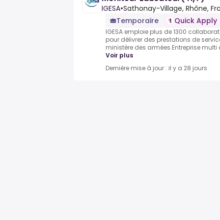
IGESA
•
Sathonay-Village, Rhône, Fr
Temporaire
Quick Apply
IGESA emploie plus de 1300 collaborat
pour délivrer des prestations de servic
ministère des armées.Entreprise multi ac
Voir plus
Dernière mise à jour : il y a 28 jours