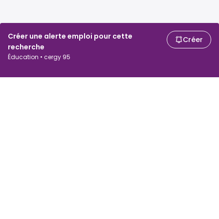
Créer une alerte emploi pour cette
Créer
recherche
Éducation • cergy 95
Chercheurs d'emploi