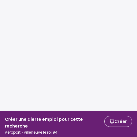
Créer une alerte emploi pour cette
Créer
recherche
Aéroport • villeneuve le roi 94