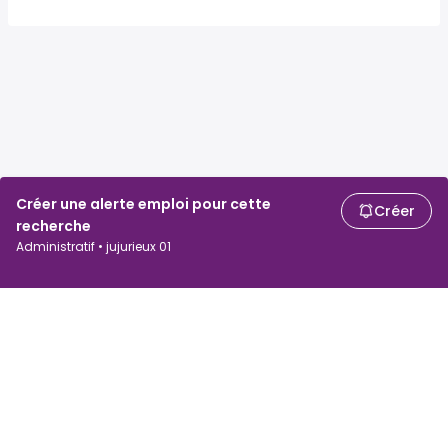
Créer une alerte emploi pour cette
Créer
recherche
Administratif • jujurieux 01