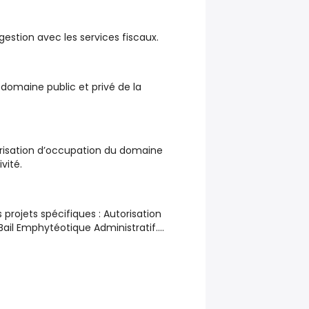
 gestion avec les services fiscaux.
domaine public et privé de la
risation d’occupation du domaine
vité.
projets spécifiques : Autorisation
ail Emphytéotique Administratif….