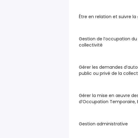
Être en relation et suivre la
Gestion de l’occupation du 
collectivité
Gérer les demandes d’auto
public ou privé de la collecti
Gérer la mise en œuvre des 
d’Occupation Temporaire, B
Gestion administrative