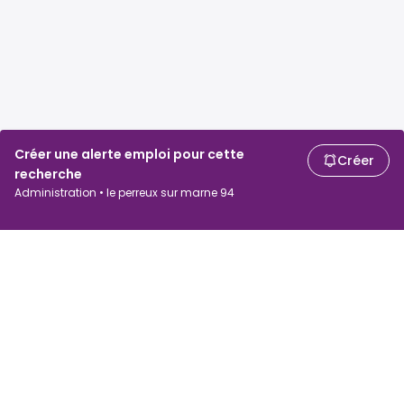
Créer une alerte emploi pour cette
Créer
recherche
Administration • le perreux sur marne 94