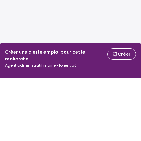
Créer une alerte emploi pour cette
Créer
recherche
Agent administratif mairie • lorient 56