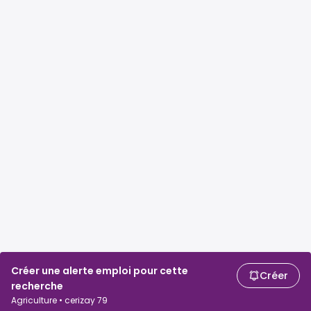
Créer une alerte emploi pour cette
Créer
recherche
Agriculture • cerizay 79