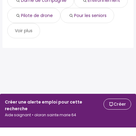
Dame de compagnie
Environnement
Pilote de drone
Pour les seniors
Voir plus
Créer une alerte emploi pour cette
Créer
recherche
Aide soignant • oloron sainte marie 64