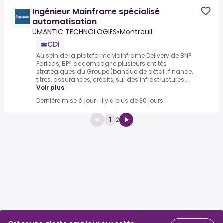
Ingénieur Mainframe spécialisé
automatisation
UMANTIC TECHNOLOGIES
•
Montreuil
CDI
Au sein de la plateforme Mainframe Delivery de BNP
Paribas, BP²I accompagne plusieurs entités
stratégiques du Groupe (banque de détail, finance,
titres, assurances, crédits, sur des infrastructures...
Voir plus
Dernière mise à jour : il y a plus de 30 jours
1
2