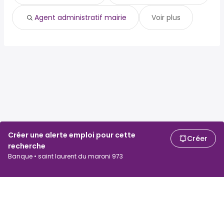
Agent administratif mairie
Voir plus
Créer une alerte emploi pour cette
Créer
recherche
Banque • saint laurent du maroni 973