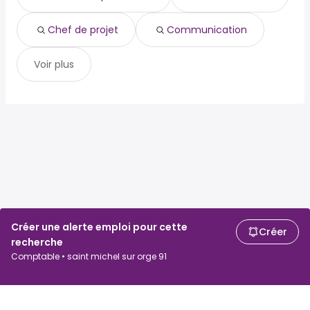
Chef de projet
Communication
Voir plus
Créer une alerte emploi pour cette
Créer
recherche
Comptable • saint michel sur orge 91