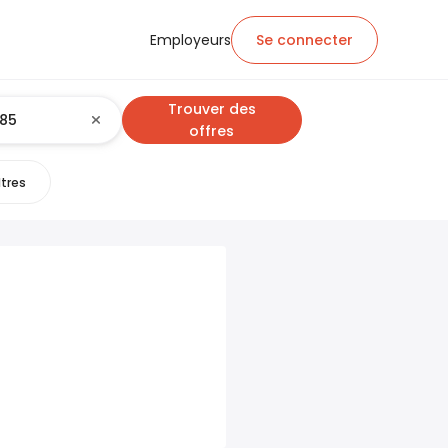
Employeurs
Se connecter
Trouver des
offres
ltres