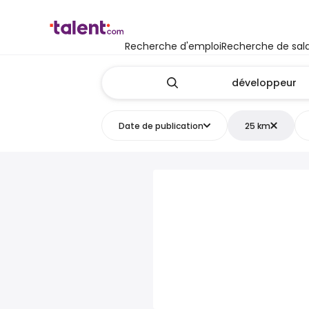
Recherche d'emploi
Recherche de sala
Date de publication
25 km