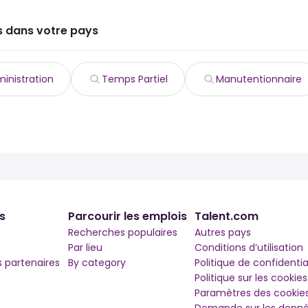
s dans votre pays
inistration
Temps Partiel
Manutentionnaire
s
Parcourir les emplois
Talent.com
Recherches populaires
Autres pays
Par lieu
Conditions d’utilisation
partenaires
By category
Politique de confidentia
Politique sur les cookies
Paramètres des cookie