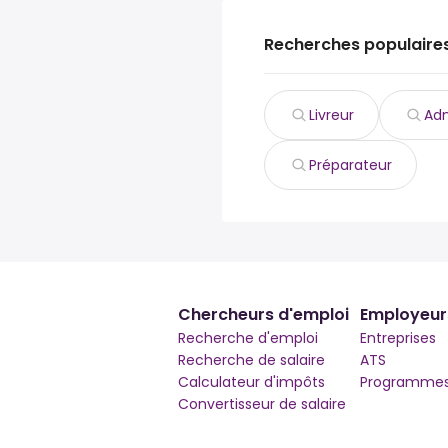
Recherches populaire
Livreur
Adm
Préparateur
Chercheurs d'emploi
Employeur
Recherche d'emploi
Entreprises
Recherche de salaire
ATS
Calculateur d'impôts
Programmes 
Convertisseur de salaire