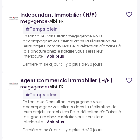
Indépendant Immobilier (H/F)
megAgence
•
Albi, FR
Temps plein
En tant que Consultant megAgence, vous
accompagnez vos clients dans la réalisation de
leurs projets immobiliers.De la détection d'affaires à
la signature chez le notaire vous serez leur
interlocute...
Voir plus
Dernière mise à jour : il y a plus de 30 jours
Agent Commercial Immobilier (H/F)
megAgence
•
Albi, FR
Temps plein
En tant que Consultant megAgence, vous
accompagnez vos clients dans la réalisation de
leurs projets immobiliers.De la détection d'affaires à
la signature chez le notaire vous serez leur
interlocute...
Voir plus
Dernière mise à jour : il y a plus de 30 jours