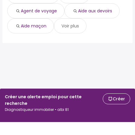
Agent de voyage
Aide aux devoirs
Aide maçon
Voir plus
Créer une alerte emploi pour cette
Créer
recherche
Diagnostiqueur immobilier • albi 81