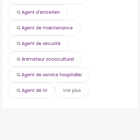
agent de service hospitalier
agent de tri
Agent d'entretien
Agent de maintenance
Agent de sécurité
Animateur socioculturel
Agent de service hospitalier
Agent de tri
Voir plus