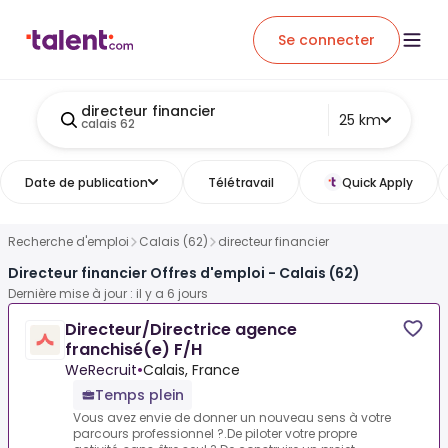
Se connecter
directeur financier
25 km
calais 62
Date de publication
Télétravail
Quick Apply
Recherche d'emploi
Calais (62)
directeur financier
Directeur financier Offres d'emploi - Calais (62)
Dernière mise à jour : il y a 6 jours
Directeur/Directrice agence
franchisé(e) F/H
WeRecruit
•
Calais, France
Temps plein
Vous avez envie de donner un nouveau sens à votre
parcours professionnel ?.De piloter votre propre