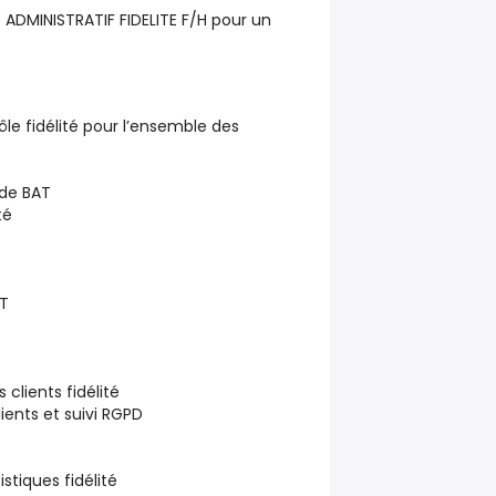
ADMINISTRATIF FIDELITE F/H
pour un
le fidélité pour l’ensemble des
 de BAT
té
AT
clients fidélité
ients et suivi RGPD
istiques fidélité