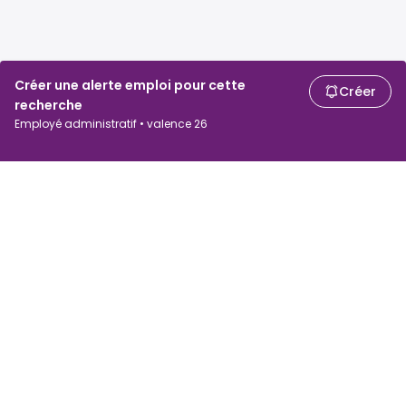
Créer une alerte emploi pour cette
Créer
recherche
Employé administratif • valence 26
Chercheurs d'emploi