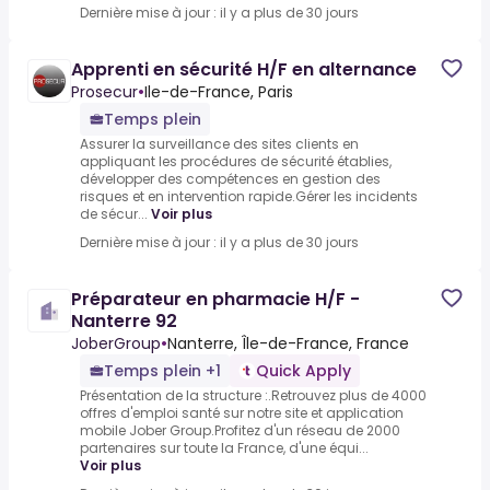
Dernière mise à jour : il y a plus de 30 jours
Apprenti en sécurité H/F en alternance
Prosecur
•
Ile-de-France, Paris
Temps plein
Assurer la surveillance des sites clients en
appliquant les procédures de sécurité établies,
développer des compétences en gestion des
risques et en intervention rapide.Gérer les incidents
de sécur...
Voir plus
Dernière mise à jour : il y a plus de 30 jours
Préparateur en pharmacie H/F -
Nanterre 92
JoberGroup
•
Nanterre, Île-de-France, France
Temps plein +1
Quick Apply
Présentation de la structure :.Retrouvez plus de 4000
offres d'emploi santé sur notre site et application
mobile Jober Group.Profitez d'un réseau de 2000
partenaires sur toute la France, d'une équi...
Voir plus