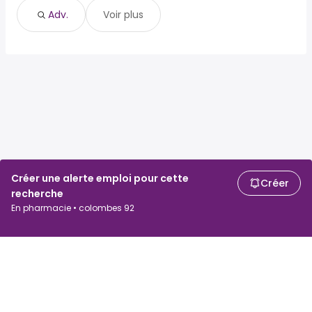
Adv.
Voir plus
Créer une alerte emploi pour cette
Créer
recherche
En pharmacie • colombes 92