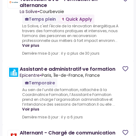
alternance
La Solive
•
Courbevoie
Temps plein
Quick Apply
La Solive, c'est l'école de la rénovation énergétique.A
travers des formations pratiques et intensives, nous
formons des personnes en reconversion
professionnelle aux métiers à fort impact environn...
Voir plus
Dernière mise à jour : il y a plus de 30 jours
Assistant·e administratif·ve formation
Epicentre
•
Paris, Île-de-France, France
Temporaire
Au sein de l’unité de formation, rattaché·e à la
Coordinatrice Formation, l’Assistant·e Formation
prend en charge l’organisation administrative et
l’intendance des sessions de formation.Il ou elle ...
Voir plus
Dernière mise à jour : il y a 6 jours
Alternant - Chargé de communication