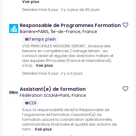
Voir plus
Dernière mise à jour : il y a plus de 30 jours
Responsable de Programmes Formation
Barrière
•
PARIS, Île-de-France, France
Temps plein
VOS PRINCIPALES MISSIONS SERONT….Analyse des
besoins en compétences.Cadrage terrain : au
contact direct et régulier des directions métiers et
des équipes RH locales (France et international),
s'imp...
Voir plus
Dernière mise à jour : il y a 3 jours
Assistant(e) de formation
Fédération SOLIHA
•
Paris, France
CDI
Sous la responsabilité de le/la Responsable de
l’organisme de formation, l'assistant(e) de
formation assure la coordination opérationnelle,
administrative, financière et qualité des actions de
form...
Voir plus