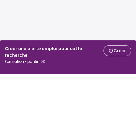
Créer une alerte emploi pour cette
Créer
recherche
Formation • pantin 93