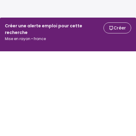
Créer une alerte emploi pour cette
Créer
recherche
Mise en rayon • france
Chercheurs d'emploi