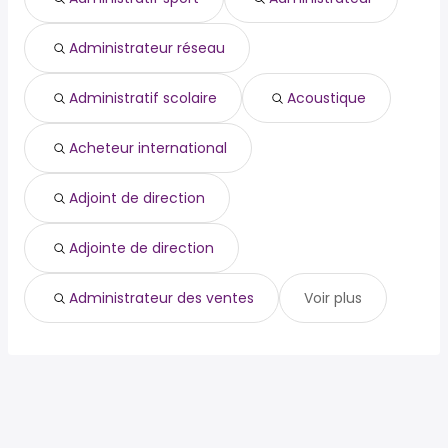
Administrateur réseau
Administratif scolaire
Acoustique
Acheteur international
Adjoint de direction
Adjointe de direction
Administrateur des ventes
Voir plus