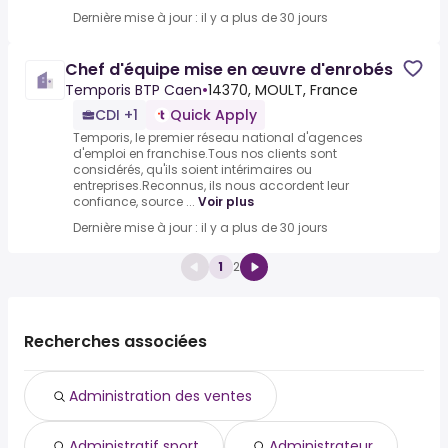
Dernière mise à jour : il y a plus de 30 jours
Chef d'équipe mise en œuvre d'enrobés
Temporis BTP Caen
•
14370, MOULT, France
CDI +1
Quick Apply
Temporis, le premier réseau national d'agences
d'emploi en franchise.Tous nos clients sont
considérés, qu'ils soient intérimaires ou
entreprises.Reconnus, ils nous accordent leur
confiance, source ...
Voir plus
Dernière mise à jour : il y a plus de 30 jours
1
2
Recherches associées
Administration des ventes
Administratif sport
Administrateur