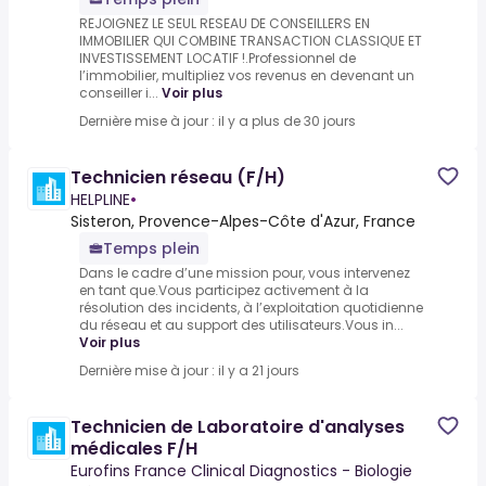
REJOIGNEZ LE SEUL RESEAU DE CONSEILLERS EN
IMMOBILIER QUI COMBINE TRANSACTION CLASSIQUE ET
INVESTISSEMENT LOCATIF !.Professionnel de
l’immobilier, multipliez vos revenus en devenant un
conseiller i...
Voir plus
Dernière mise à jour : il y a plus de 30 jours
Technicien réseau (F/H)
HELPLINE
•
Sisteron, Provence-Alpes-Côte d'Azur, France
Temps plein
Dans le cadre d’une mission pour, vous intervenez
en tant que.Vous participez activement à la
résolution des incidents, à l’exploitation quotidienne
du réseau et au support des utilisateurs.Vous in...
Voir plus
Dernière mise à jour : il y a 21 jours
Technicien de Laboratoire d'analyses
médicales F/H
Eurofins France Clinical Diagnostics - Biologie