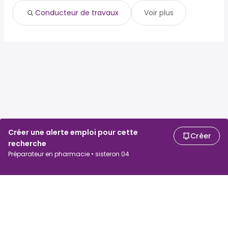
Conducteur de travaux
Voir plus
Créer une alerte emploi pour cette
Créer
recherche
Préparateur en pharmacie • sisteron 04