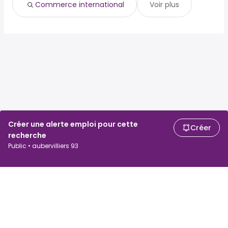
Commerce international
Voir plus
Créer une alerte emploi pour cette
Créer
recherche
Public • aubervilliers 93