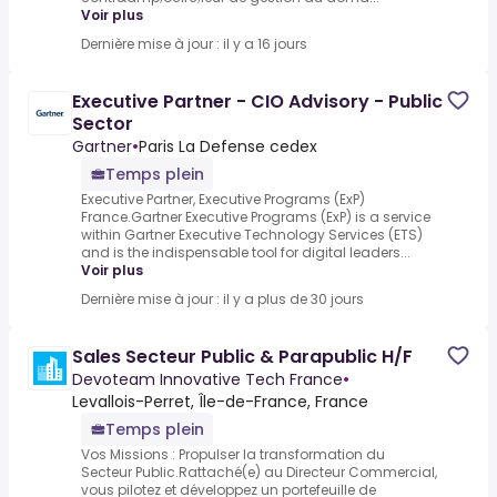
Voir plus
Dernière mise à jour : il y a 16 jours
Executive Partner - CIO Advisory - Public
Sector
Gartner
•
Paris La Defense cedex
Temps plein
Executive Partner, Executive Programs (ExP)
France.Gartner Executive Programs (ExP) is a service
within Gartner Executive Technology Services (ETS)
and is the indispensable tool for digital leaders...
Voir plus
Dernière mise à jour : il y a plus de 30 jours
Sales Secteur Public & Parapublic H/F
Devoteam Innovative Tech France
•
Levallois-Perret, Île-de-France, France
Temps plein
Vos Missions : Propulser la transformation du
Secteur Public.Rattaché(e) au Directeur Commercial,
vous pilotez et développez un portefeuille de