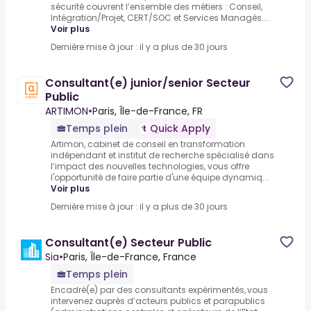
sécurité couvrent l’ensemble des métiers : Conseil,
Intégration/Projet, CERT/SOC et Services Managés....
Voir plus
Dernière mise à jour : il y a plus de 30 jours
Consultant(e) junior/senior Secteur
Public
ARTIMON
•
Paris, Île-de-France, FR
Temps plein
Quick Apply
Artimon, cabinet de conseil en transformation
indépendant et institut de recherche spécialisé dans
l’impact des nouvelles technologies, vous offre
l'opportunité de faire partie d'une équipe dynamiq...
Voir plus
Dernière mise à jour : il y a plus de 30 jours
Consultant(e) Secteur Public
Sia
•
Paris, Île-de-France, France
Temps plein
Encadré(e) par des consultants expérimentés, vous
intervenez auprès d’acteurs publics et parapublics