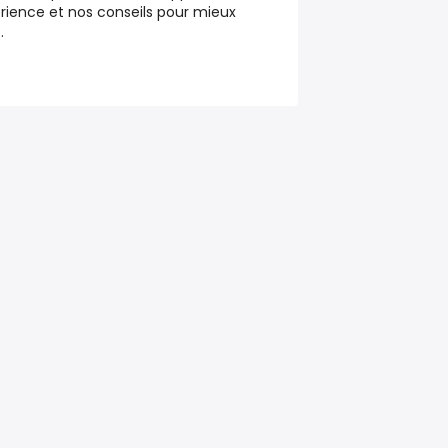
rience et nos conseils pour mieux
.