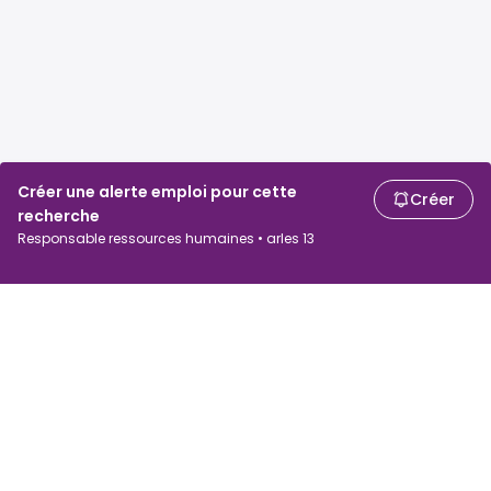
Créer une alerte emploi pour cette
Créer
recherche
Responsable ressources humaines • arles 13