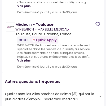
d’honneur à offrir un accueil de qualité, une org...
Voir plus
Dernière mise à jour : il y a plus de 30 jours
Médecin - Toulouse
WINSEARCH - MARSEILLE MEDICAL
•
Toulouse, Haute-Garonne, France
CDI
Quick Apply
WINSEARCH Médical est un cabinet de recrutement
spécialisé dans les métiers de la santé, au service
des établissements de soins, cliniques privées,
hôpitaux et structures médico-sociales.Issu de l'...
Voir plus
Dernière mise à jour : il y a plus de 30 jours
Autres questions fréquentes
Quelles sont les villes proches de Balma (31) qui ont le
plus d'offres d'emploi - secrétaire médical ?