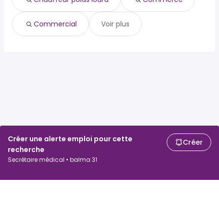
Commercial
Voir plus
Créer une alerte emploi pour cette
Créer
recherche
Secrétaire médical • balma 31