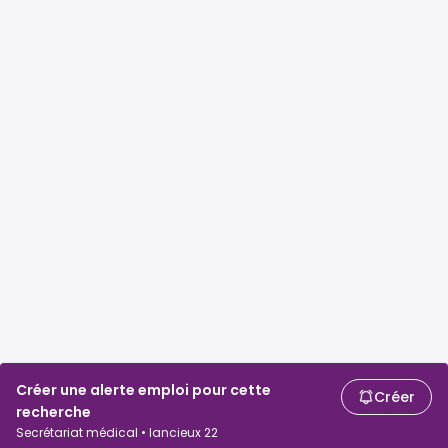
Créer une alerte emploi pour cette
Créer
recherche
Secrétariat médical • lancieux 22