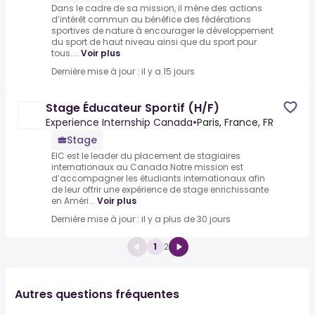
Dans le cadre de sa mission, il mène des actions
d’intérêt commun au bénéfice des fédérations
sportives de nature à encourager le développement
du sport de haut niveau ainsi que du sport pour
tous....
Voir plus
Dernière mise à jour : il y a 15 jours
Stage Éducateur Sportif (H/F)
Experience Internship Canada
•
Paris, France, FR
Stage
EIC est le leader du placement de stagiaires
internationaux au Canada.Notre mission est
d’accompagner les étudiants internationaux afin
de leur offrir une expérience de stage enrichissante
en Améri...
Voir plus
Dernière mise à jour : il y a plus de 30 jours
1
2
Autres questions fréquentes