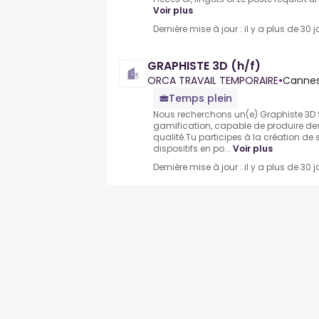
Voir plus
Dernière mise à jour : il y a plus de 30 j
GRAPHISTE 3D (h/f)
ORCA TRAVAIL TEMPORAIRE
•
Cannes
Temps plein
Nous recherchons un(e) Graphiste 3D 
gamification, capable de produire de
qualité.Tu participes à la création de
dispositifs en po...
Voir plus
Dernière mise à jour : il y a plus de 30 j