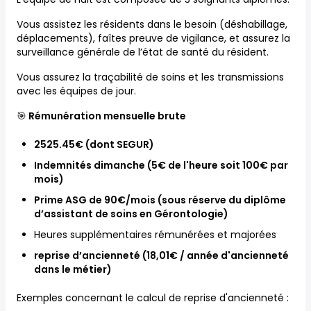
Vous assistez les résidents dans le besoin (déshabillage,
déplacements), faîtes preuve de vigilance, et assurez la
surveillance générale de l’état de santé du résident.
Vous assurez la traçabilité de soins et les transmissions
avec les équipes de jour.
🎯
Rémunération mensuelle brute
2525.45€ (dont SEGUR)
Indemnités dimanche (5€ de l'heure soit 100€ par
mois)
Prime ASG de 90€/mois (sous réserve du diplôme
d’assistant de soins en Gérontologie)
Heures supplémentaires rémunérées et majorées
reprise d’ancienneté (18,01€ / année d'ancienneté
dans le métier)
Exemples concernant le calcul de reprise d'ancienneté :