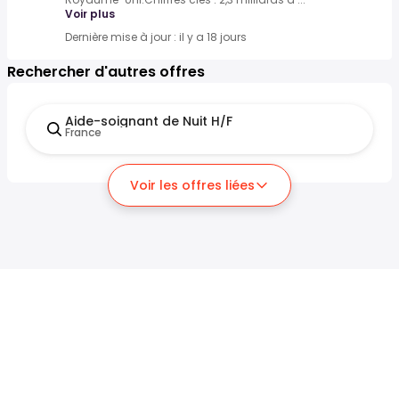
Voir plus
Dernière mise à jour : il y a 18 jours
Rechercher d'autres offres
Aide-soignant de Nuit H/F
France
Voir les offres liées
Chercheurs d'emploi