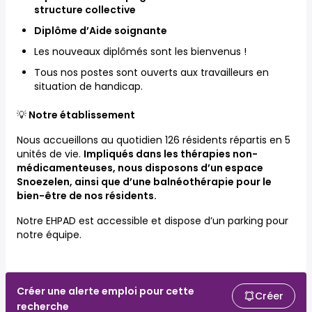
structure collective
Diplôme d’Aide soignante
Les nouveaux diplômés sont les bienvenus !
Tous nos postes sont ouverts aux travailleurs en
situation de handicap.
💡
Notre établissement
Nous accueillons au quotidien 126 résidents répartis en 5
unités de vie.
Impliqués dans les thérapies non-
médicamenteuses, nous disposons d’un espace
Snoezelen, ainsi que d’une balnéothérapie pour le
bien-être de nos résidents.
Notre EHPAD est accessible et dispose d’un parking pour
notre équipe.
Créer une alerte emploi pour cette
Créer
recherche