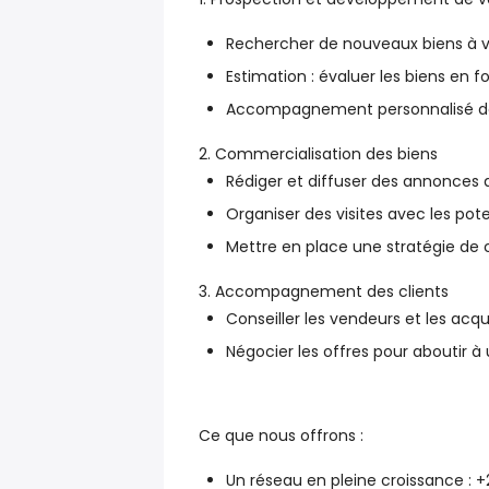
Rechercher de nouveaux biens à 
Estimation : évaluer les biens en
Accompagnement personnalisé de
2. Commercialisation des biens
Rédiger et diffuser des annonces 
Organiser des visites avec les pot
Mettre en place une stratégie de
3. Accompagnement des clients
Conseiller les vendeurs et les ac
Négocier les offres pour aboutir à
Ce que nous offrons :
Un réseau en pleine croissance
: +