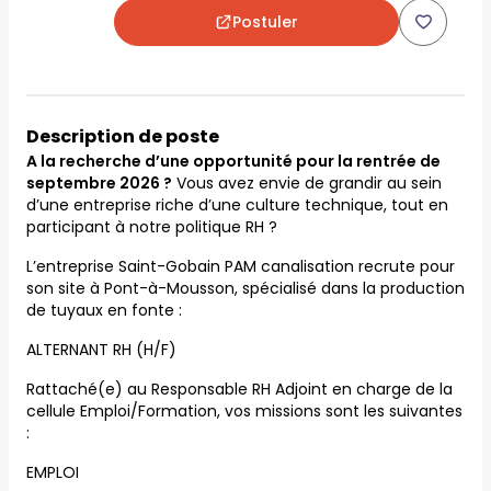
Postuler
Description de poste
A la recherche d’une opportunité pour la rentrée de
septembre 2026 ?
Vous avez envie de grandir au sein
d’une entreprise riche d’une culture technique, tout en
participant à notre politique RH ?
L’entreprise Saint-Gobain PAM canalisation recrute pour
son site à Pont-à-Mousson, spécialisé dans la production
de tuyaux en fonte :
ALTERNANT RH (H/F)
Rattaché(e) au Responsable RH Adjoint en charge de la
cellule Emploi/Formation, vos missions sont les suivantes
:
EMPLOI