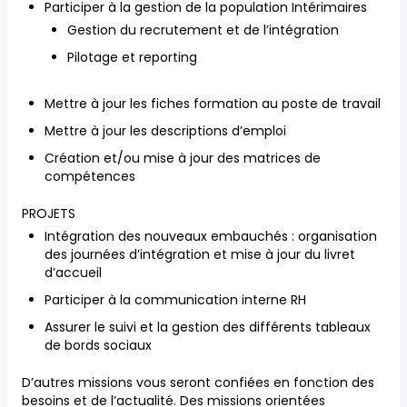
Participer à la gestion de la population Intérimaires
Gestion du recrutement et de l’intégration
Pilotage et reporting
Mettre à jour les fiches formation au poste de travail
Mettre à jour les descriptions d’emploi
Création et/ou mise à jour des matrices de
compétences
PROJETS
Intégration des nouveaux embauchés : organisation
des journées d’intégration et mise à jour du livret
d’accueil
Participer à la communication interne RH
Assurer le suivi et la gestion des différents tableaux
de bords sociaux
D’autres missions vous seront confiées en fonction des
besoins et de l’actualité. Des missions orientées