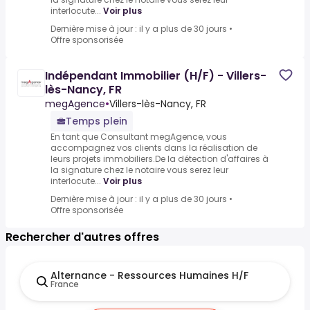
interlocute...
Voir plus
Dernière mise à jour : il y a plus de 30 jours
•
Offre sponsorisée
Indépendant Immobilier (H/F) - Villers-
lès-Nancy, FR
megAgence
•
Villers-lès-Nancy, FR
Temps plein
En tant que Consultant megAgence, vous
accompagnez vos clients dans la réalisation de
leurs projets immobiliers.De la détection d'affaires à
la signature chez le notaire vous serez leur
interlocute...
Voir plus
Dernière mise à jour : il y a plus de 30 jours
•
Offre sponsorisée
Rechercher d'autres offres
Alternance - Ressources Humaines H/F
France