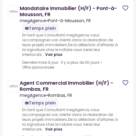
Mandataire Immobilier (H/F) - Pont-à-
Mousson, FR
megAgence
•
Pont-à-Mousson, FR
Temps plein
En tant que Consultant megAgence, vous
accompagnez vos clients dans la réalisation de
leurs projets immobiliers.De la détection d'affaires à
la signature chez le notaire vous serez leur
interlocute...
Voir plus
Dernière mise à jour : il y a plus de 30 jours
•
Offre sponsorisée
Agent Commercial Immobilier (H/F) -
Rombas, FR
megAgence
•
Rombas, FR
Temps plein
En tant que Consultant megAgence, vous
accompagnez vos clients dans la réalisation de
leurs projets immobiliers.De la détection d'affaires à
la signature chez le notaire vous serez leur
interlocute...
Voir plus