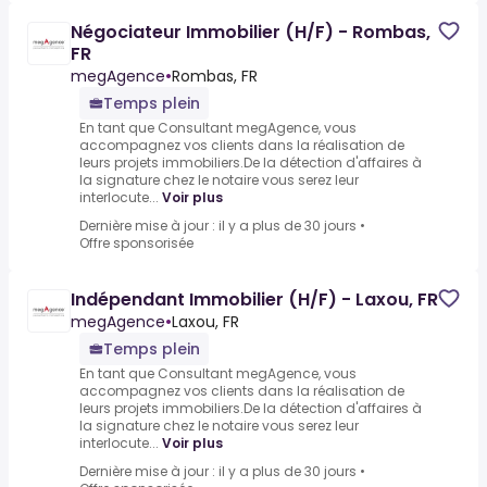
Négociateur Immobilier (H/F) - Rombas,
FR
megAgence
•
Rombas, FR
Temps plein
En tant que Consultant megAgence, vous
accompagnez vos clients dans la réalisation de
leurs projets immobiliers.De la détection d'affaires à
la signature chez le notaire vous serez leur
interlocute...
Voir plus
Dernière mise à jour : il y a plus de 30 jours
•
Offre sponsorisée
Indépendant Immobilier (H/F) - Laxou, FR
megAgence
•
Laxou, FR
Temps plein
En tant que Consultant megAgence, vous
accompagnez vos clients dans la réalisation de
leurs projets immobiliers.De la détection d'affaires à
la signature chez le notaire vous serez leur
interlocute...
Voir plus
Dernière mise à jour : il y a plus de 30 jours
•