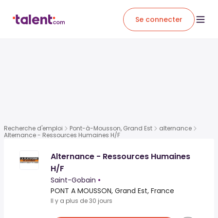
Se connecter
Recherche d'emploi
Pont-à-Mousson, Grand Est
alternance
Alternance - Ressources Humaines H/F
Alternance - Ressources Humaines
H/F
Saint-Gobain
•
PONT A MOUSSON, Grand Est, France
Il y a plus de 30 jours