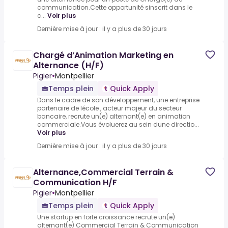
communication.Cette opportunité sinscrit dans le
c...
Voir plus
Dernière mise à jour : il y a plus de 30 jours
Chargé d’Animation Marketing en
Alternance (H/F)
Pigier
•
Montpellier
Temps plein
Quick Apply
Dans le cadre de son développement, une entreprise
partenaire de lécole , acteur majeur du secteur
bancaire, recrute un(e) alternant(e) en animation
commerciale.Vous évoluerez au sein dune directio...
Voir plus
Dernière mise à jour : il y a plus de 30 jours
Alternance,Commercial Terrain &
Communication H/F
Pigier
•
Montpellier
Temps plein
Quick Apply
Une startup en forte croissance recrute un(e)
alternant(e) Commercial Terrain & Communication