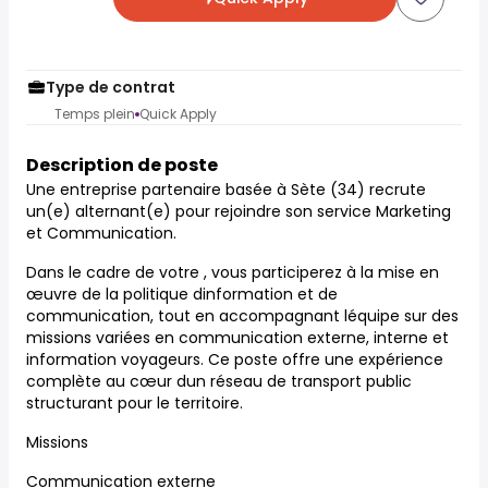
Type de contrat
Temps plein
Quick Apply
Description de poste
Une entreprise partenaire basée à Sète (34) recrute
un(e) alternant(e) pour rejoindre son service Marketing
et Communication.
Dans le cadre de votre , vous participerez à la mise en
œuvre de la politique dinformation et de
communication, tout en accompagnant léquipe sur des
missions variées en communication externe, interne et
information voyageurs. Ce poste offre une expérience
complète au cœur dun réseau de transport public
structurant pour le territoire.
Missions
Communication externe