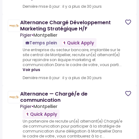
Dernière mise à jour : il y a plus de 30 jours
Alternance Chargé Développement
Marketing Stratégique H/F
Pigier
•
Montpellier
Temps plein
Quick Apply
Une entreprise du secteur bancaire, implantée sur le
site central de Montpellier, recrute un(e) alternant(e)
pour rejoindre son équipe marketing et
communication.Dans le cadre de votre , vous parti...
Voir plus
Dernière mise à jour : il y a plus de 30 jours
Alternance — Chargé/e de
communication
Pigier
•
Montpellier
Quick Apply
Un partenaire de recrute un(e) alternant(e) Chargé/e
de communication pour participer à la stratégie de
communication dune délégation à Montpellier.Dans
le cadre de votre , vous contribuerez à la c...