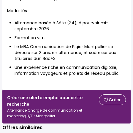
Modalités
Alternance basée à Sète (34), à pourvoir mi-
septembre 2026.
Formation via .
Le MBA Communication de Pigier Montpellier se
déroule sur 2 ans, en alternance, et sadresse aux
titulaires dun Bac+3.
Une expérience riche en communication digitale,
information voyageurs et projets de réseau public.
Créer une alerte emploi pour cette
Créer
recherche
Alternance Chargé de communication et
marketing H/F • Montpellier
Offres similaires