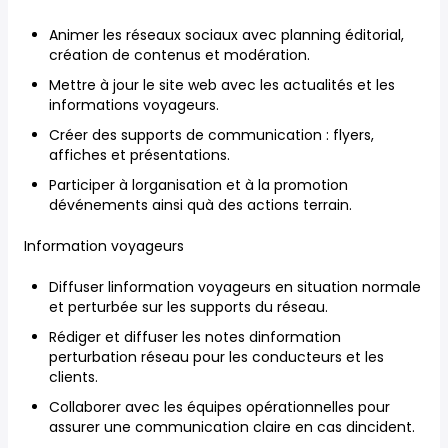
Animer les réseaux sociaux avec planning éditorial,
création de contenus et modération.
Mettre à jour le site web avec les actualités et les
informations voyageurs.
Créer des supports de communication : flyers,
affiches et présentations.
Participer à lorganisation et à la promotion
dévénements ainsi quà des actions terrain.
Information voyageurs
Diffuser linformation voyageurs en situation normale
et perturbée sur les supports du réseau.
Rédiger et diffuser les notes dinformation
perturbation réseau pour les conducteurs et les
clients.
Collaborer avec les équipes opérationnelles pour
assurer une communication claire en cas dincident.