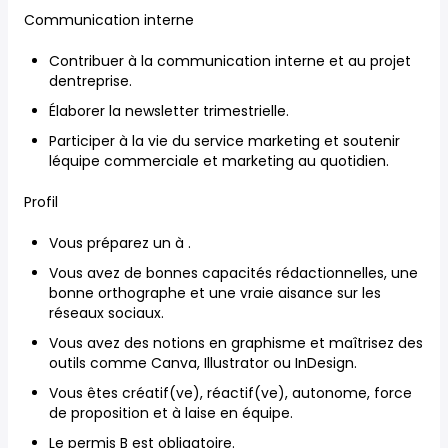
Communication interne
Contribuer à la communication interne et au projet
dentreprise.
Élaborer la newsletter trimestrielle.
Participer à la vie du service marketing et soutenir
léquipe commerciale et marketing au quotidien.
Profil
Vous préparez un à .
Vous avez de bonnes capacités rédactionnelles, une
bonne orthographe et une vraie aisance sur les
réseaux sociaux.
Vous avez des notions en graphisme et maîtrisez des
outils comme Canva, Illustrator ou InDesign.
Vous êtes créatif(ve), réactif(ve), autonome, force
de proposition et à laise en équipe.
Le permis B est obligatoire.