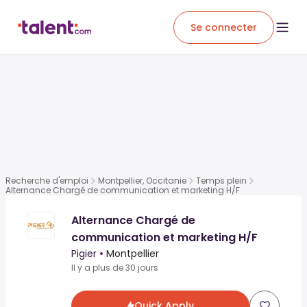
Se connecter
Recherche d'emploi
Montpellier, Occitanie
Temps plein
Alternance Chargé de communication et marketing H/F
Alternance Chargé de
communication et marketing H/F
Pigier
•
Montpellier
Il y a plus de 30 jours
Quick Apply