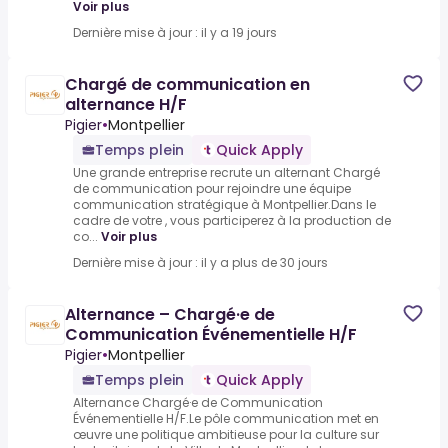
Voir plus
Dernière mise à jour : il y a 19 jours
Chargé de communication en
alternance H/F
Pigier
•
Montpellier
Temps plein
Quick Apply
Une grande entreprise recrute un alternant Chargé
de communication pour rejoindre une équipe
communication stratégique à Montpellier.Dans le
cadre de votre , vous participerez à la production de
co...
Voir plus
Dernière mise à jour : il y a plus de 30 jours
Alternance – Chargé·e de
Communication Événementielle H/F
Pigier
•
Montpellier
Temps plein
Quick Apply
Alternance Chargé·e de Communication
Événementielle H/F.Le pôle communication met en
œuvre une politique ambitieuse pour la culture sur