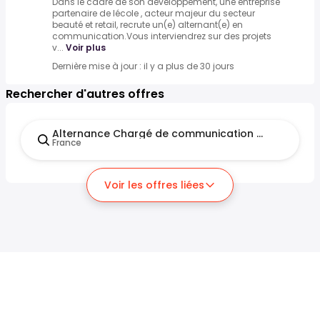
Dans le cadre de son développement, une entreprise
partenaire de lécole , acteur majeur du secteur
beauté et retail, recrute un(e) alternant(e) en
communication.Vous interviendrez sur des projets
v...
Voir plus
Dernière mise à jour : il y a plus de 30 jours
Rechercher d'autres offres
Alternance Chargé de communication et marketin
France
Voir les offres liées