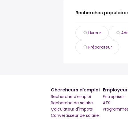
Recherches populaire
Livreur
Adm
Préparateur
Chercheurs d'emploi
Employeur
Recherche d'emploi
Entreprises
Recherche de salaire
ATS
Calculateur d'impôts
Programmes 
Convertisseur de salaire