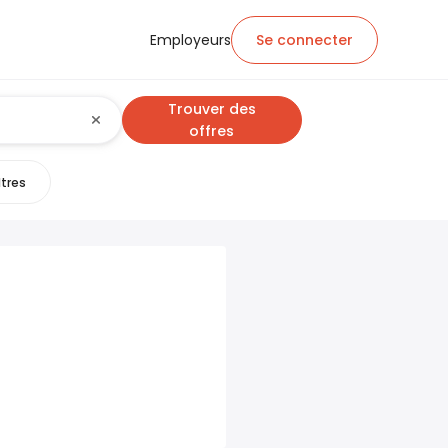
Employeurs
Se connecter
Trouver des
offres
ltres