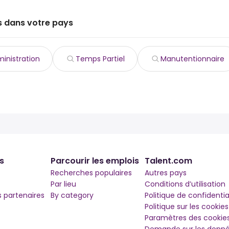
s dans votre pays
inistration
Temps Partiel
Manutentionnaire
s
Parcourir les emplois
Talent.com
Recherches populaires
Autres pays
Par lieu
Conditions d’utilisation
partenaires
By category
Politique de confidentia
Politique sur les cookies
Paramètres des cookie