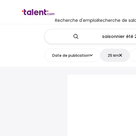
Recherche d'emploi
Recherche de sala
Date de publication
25 km