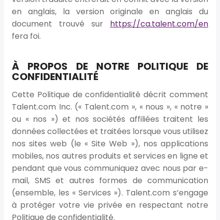
en anglais, la version originale en anglais du
document trouvé sur
https://ca.talent.com/en
fera foi.
À PROPOS DE NOTRE POLITIQUE DE
CONFIDENTIALITÉ
Cette Politique de confidentialité décrit comment
Talent.com Inc. (« Talent.com », « nous », « notre »
ou « nos ») et nos sociétés affiliées traitent les
données collectées et traitées lorsque vous utilisez
nos sites web (le « Site Web »), nos applications
mobiles, nos autres produits et services en ligne et
pendant que vous communiquez avec nous par e-
mail, SMS et autres formes de communication
(ensemble, les « Services »). Talent.com s’engage
à protéger votre vie privée en respectant notre
Politique de confidentialité.