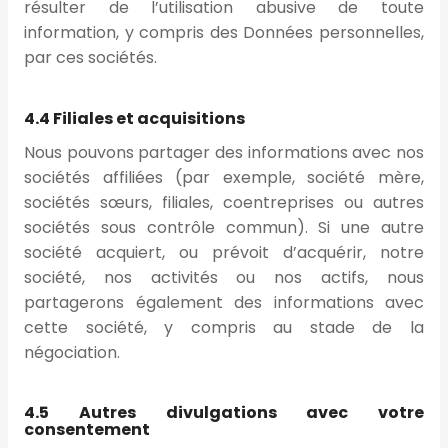
résulter de l’utilisation abusive de toute
information, y compris des Données personnelles,
par ces sociétés.
4.4 Filiales et acquisitions
Nous pouvons partager des informations avec nos
sociétés affiliées (par exemple, société mère,
sociétés sœurs, filiales, coentreprises ou autres
sociétés sous contrôle commun). Si une autre
société acquiert, ou prévoit d’acquérir, notre
société, nos activités ou nos actifs, nous
partagerons également des informations avec
cette société, y compris au stade de la
négociation.
4.5 Autres divulgations avec votre
consentement