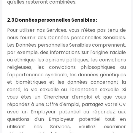
qu'elles resteront combinées.
2.3 Données personnelles Sensibles :
Pour utiliser nos Services, vous n'êtes pas tenu de
nous fournir des Données personnelles Sensibles.
Les Données personnelles Sensibles comprennent,
par exemple, des informations sur l'origine raciale
ou ethnique, les opinions politiques, les convictions
religieuses, les convictions philosophiques ou
l'appartenance syndicale, les données génétiques
et biométriques et les données concernant la
santé, la vie sexuelle ou l'orientation sexuelle. Si
vous êtes un Chercheur d'emploi et que vous
répondez à une Offre d'emploi, partagez votre CV
avec un Employeur potentiel ou répondez aux
questions d'un Employeur potentiel tout en
utilisant nos Services, veuillez examiner