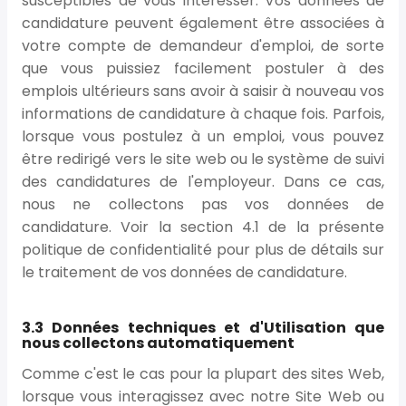
susceptibles de vous intéresser. Vos données de
candidature peuvent également être associées à
votre compte de demandeur d'emploi, de sorte
que vous puissiez facilement postuler à des
emplois ultérieurs sans avoir à saisir à nouveau vos
informations de candidature à chaque fois. Parfois,
lorsque vous postulez à un emploi, vous pouvez
être redirigé vers le site web ou le système de suivi
des candidatures de l'employeur. Dans ce cas,
nous ne collectons pas vos données de
candidature. Voir la section 4.1 de la présente
politique de confidentialité pour plus de détails sur
le traitement de vos données de candidature.
3.3 Données techniques et d'Utilisation que
nous collectons automatiquement
Comme c'est le cas pour la plupart des sites Web,
lorsque vous interagissez avec notre Site Web ou