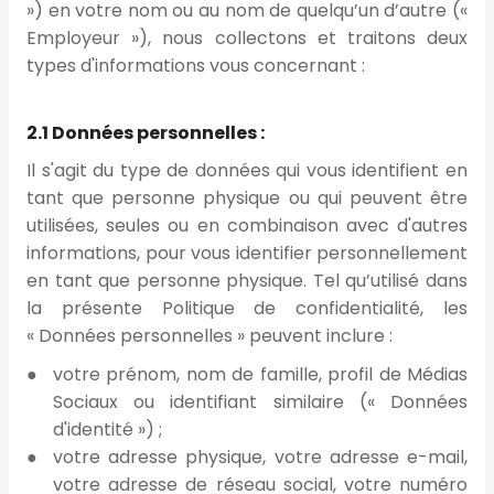
») en votre nom ou au nom de quelqu’un d’autre («
Employeur »), nous collectons et traitons deux
types d'informations vous concernant :
2.1 Données personnelles :
Il s'agit du type de données qui vous identifient en
tant que personne physique ou qui peuvent être
utilisées, seules ou en combinaison avec d'autres
informations, pour vous identifier personnellement
en tant que personne physique. Tel qu’utilisé dans
la présente Politique de confidentialité, les
« Données personnelles » peuvent inclure :
votre prénom, nom de famille, profil de Médias
Sociaux ou identifiant similaire (« Données
d'identité ») ;
votre adresse physique, votre adresse e-mail,
votre adresse de réseau social, votre numéro