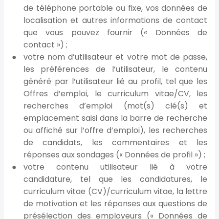
de téléphone portable ou fixe, vos données de
localisation et autres informations de contact
que vous pouvez fournir (« Données de
contact ») ;
votre nom d’utilisateur et votre mot de passe,
les préférences de l’utilisateur, le contenu
généré par l’utilisateur lié au profil, tel que les
Offres d’emploi, le curriculum vitae/CV, les
recherches d’emploi (mot(s) clé(s) et
emplacement saisi dans la barre de recherche
ou affiché sur l’offre d’emploi), les recherches
de candidats, les commentaires et les
réponses aux sondages (« Données de profil ») ;
votre contenu utilisateur lié à votre
candidature, tel que les candidatures, le
curriculum vitae (CV)/curriculum vitae, la lettre
de motivation et les réponses aux questions de
présélection des employeurs (« Données de