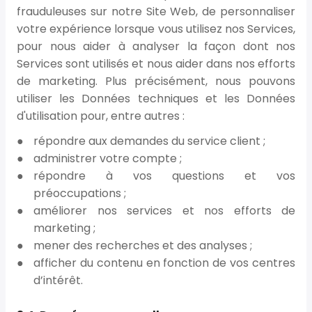
frauduleuses sur notre Site Web, de personnaliser
votre expérience lorsque vous utilisez nos Services,
pour nous aider à analyser la façon dont nos
Services sont utilisés et nous aider dans nos efforts
de marketing. Plus précisément, nous pouvons
utiliser les Données techniques et les Données
d'utilisation pour, entre autres :
répondre aux demandes du service client ;
administrer votre compte ;
répondre à vos questions et vos
préoccupations ;
améliorer nos services et nos efforts de
marketing ;
mener des recherches et des analyses ;
afficher du contenu en fonction de vos centres
d’intérêt.