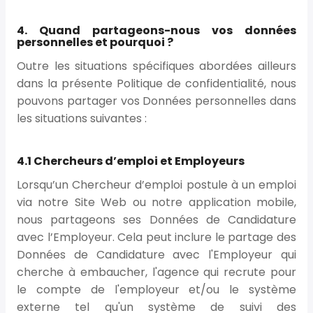
4. Quand partageons-nous vos données
personnelles et pourquoi ?
Outre les situations spécifiques abordées ailleurs
dans la présente Politique de confidentialité, nous
pouvons partager vos Données personnelles dans
les situations suivantes :
4.1 Chercheurs d’emploi et Employeurs
Lorsqu’un Chercheur d’emploi postule à un emploi
via notre Site Web ou notre application mobile,
nous partageons ses Données de Candidature
avec l’Employeur. Cela peut inclure le partage des
Données de Candidature avec l'Employeur qui
cherche à embaucher, l'agence qui recrute pour
le compte de l'employeur et/ou le système
externe tel qu'un système de suivi des