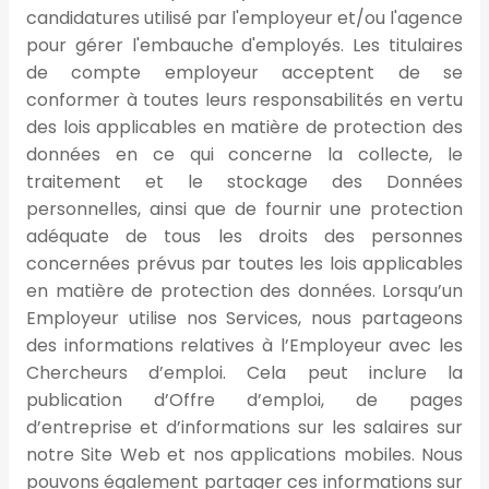
candidatures utilisé par l'employeur et/ou l'agence
pour gérer l'embauche d'employés. Les titulaires
de compte employeur acceptent de se
conformer à toutes leurs responsabilités en vertu
des lois applicables en matière de protection des
données en ce qui concerne la collecte, le
traitement et le stockage des Données
personnelles, ainsi que de fournir une protection
adéquate de tous les droits des personnes
concernées prévus par toutes les lois applicables
en matière de protection des données. Lorsqu’un
Employeur utilise nos Services, nous partageons
des informations relatives à l’Employeur avec les
Chercheurs d’emploi. Cela peut inclure la
publication d’Offre d’emploi, de pages
d’entreprise et d’informations sur les salaires sur
notre Site Web et nos applications mobiles. Nous
pouvons également partager ces informations sur