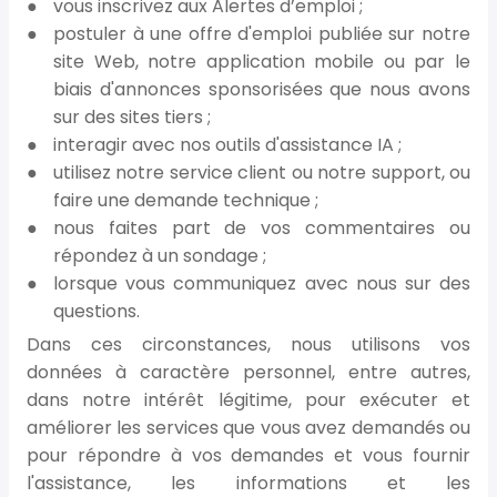
vous inscrivez aux Alertes d’emploi ;
postuler à une offre d'emploi publiée sur notre
site Web, notre application mobile ou par le
biais d'annonces sponsorisées que nous avons
sur des sites tiers ;
interagir avec nos outils d'assistance IA ;
utilisez notre service client ou notre support, ou
faire une demande technique ;
nous faites part de vos commentaires ou
répondez à un sondage ;
lorsque vous communiquez avec nous sur des
questions.
Dans ces circonstances, nous utilisons vos
données à caractère personnel, entre autres,
dans notre intérêt légitime, pour exécuter et
améliorer les services que vous avez demandés ou
pour répondre à vos demandes et vous fournir
l'assistance, les informations et les