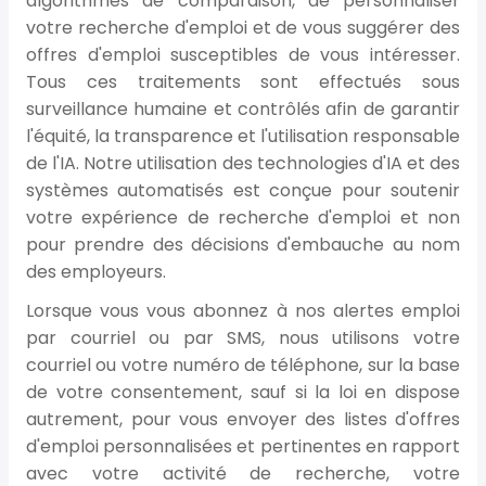
algorithmes de comparaison, de personnaliser
votre recherche d'emploi et de vous suggérer des
offres d'emploi susceptibles de vous intéresser.
Tous ces traitements sont effectués sous
surveillance humaine et contrôlés afin de garantir
l'équité, la transparence et l'utilisation responsable
de l'IA. Notre utilisation des technologies d'IA et des
systèmes automatisés est conçue pour soutenir
votre expérience de recherche d'emploi et non
pour prendre des décisions d'embauche au nom
des employeurs.
Lorsque vous vous abonnez à nos alertes emploi
par courriel ou par SMS, nous utilisons votre
courriel ou votre numéro de téléphone, sur la base
de votre consentement, sauf si la loi en dispose
autrement, pour vous envoyer des listes d'offres
d'emploi personnalisées et pertinentes en rapport
avec votre activité de recherche, votre