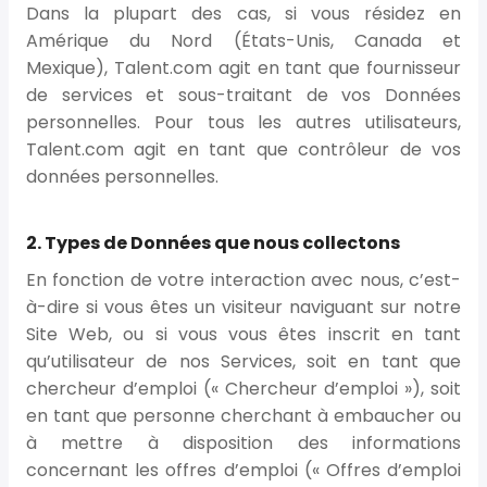
Dans la plupart des cas, si vous résidez en
Amérique du Nord (États-Unis, Canada et
Mexique), Talent.com agit en tant que fournisseur
de services et sous-traitant de vos Données
personnelles. Pour tous les autres utilisateurs,
Talent.com agit en tant que contrôleur de vos
données personnelles.
2. Types de Données que nous collectons
En fonction de votre interaction avec nous, c’est-
à-dire si vous êtes un visiteur naviguant sur notre
Site Web, ou si vous vous êtes inscrit en tant
qu’utilisateur de nos Services, soit en tant que
chercheur d’emploi (« Chercheur d’emploi »), soit
en tant que personne cherchant à embaucher ou
à mettre à disposition des informations
concernant les offres d’emploi (« Offres d’emploi