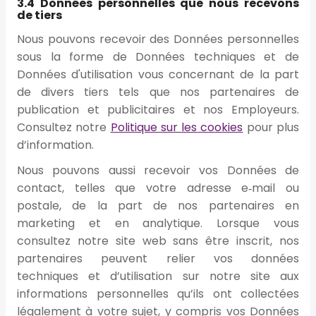
3.4 Données personnelles que nous recevons
de tiers
Nous pouvons recevoir des Données personnelles
sous la forme de Données techniques et de
Données d'utilisation vous concernant de la part
de divers tiers tels que nos partenaires de
publication et publicitaires et nos Employeurs.
Consultez notre
Politique sur les cookies
pour plus
d’information.
Nous pouvons aussi recevoir vos Données de
contact, telles que votre adresse e‑mail ou
postale, de la part de nos partenaires en
marketing et en analytique. Lorsque vous
consultez notre site web sans être inscrit, nos
partenaires peuvent relier vos données
techniques et d’utilisation sur notre site aux
informations personnelles qu’ils ont collectées
légalement à votre sujet, y compris vos Données