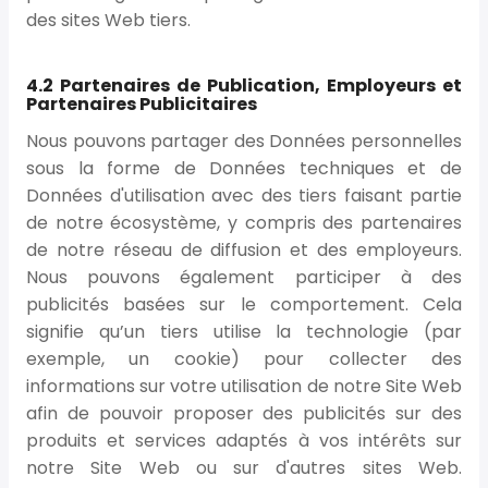
des sites Web tiers.
4.2 Partenaires de Publication, Employeurs et
Partenaires Publicitaires
Nous pouvons partager des Données personnelles
sous la forme de Données techniques et de
Données d'utilisation avec des tiers faisant partie
de notre écosystème, y compris des partenaires
de notre réseau de diffusion et des employeurs.
Nous pouvons également participer à des
publicités basées sur le comportement. Cela
signifie qu’un tiers utilise la technologie (par
exemple, un cookie) pour collecter des
informations sur votre utilisation de notre Site Web
afin de pouvoir proposer des publicités sur des
produits et services adaptés à vos intérêts sur
notre Site Web ou sur d'autres sites Web.