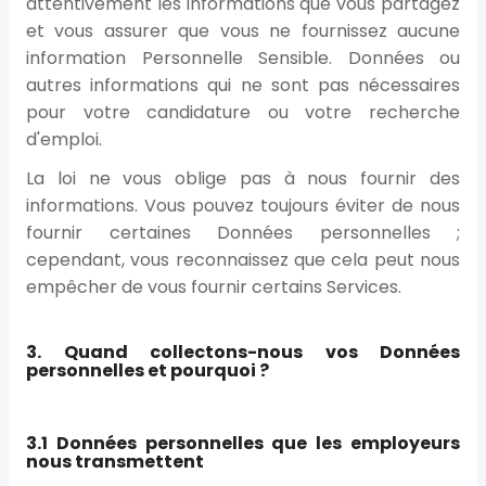
attentivement les informations que vous partagez
et vous assurer que vous ne fournissez aucune
information Personnelle Sensible. Données ou
autres informations qui ne sont pas nécessaires
pour votre candidature ou votre recherche
d'emploi.
La loi ne vous oblige pas à nous fournir des
informations. Vous pouvez toujours éviter de nous
fournir certaines Données personnelles ;
cependant, vous reconnaissez que cela peut nous
empêcher de vous fournir certains Services.
3. Quand collectons-nous vos Données
personnelles et pourquoi ?
3.1 Données personnelles que les employeurs
nous transmettent