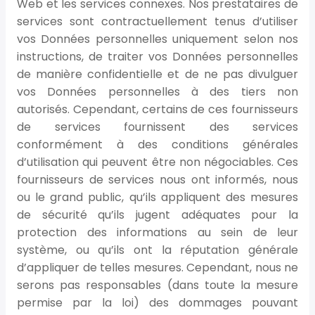
Web et les services connexes. Nos prestataires de
services sont contractuellement tenus d’utiliser
vos Données personnelles uniquement selon nos
instructions, de traiter vos Données personnelles
de manière confidentielle et de ne pas divulguer
vos Données personnelles à des tiers non
autorisés. Cependant, certains de ces fournisseurs
de services fournissent des services
conformément à des conditions générales
d’utilisation qui peuvent être non négociables. Ces
fournisseurs de services nous ont informés, nous
ou le grand public, qu’ils appliquent des mesures
de sécurité qu’ils jugent adéquates pour la
protection des informations au sein de leur
système, ou qu’ils ont la réputation générale
d’appliquer de telles mesures. Cependant, nous ne
serons pas responsables (dans toute la mesure
permise par la loi) des dommages pouvant