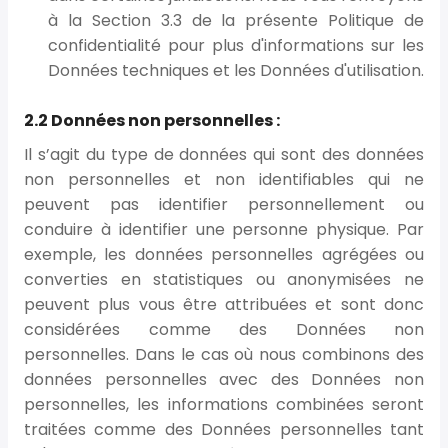
à la Section 3.3 de la présente Politique de
confidentialité pour plus d'informations sur les
Données techniques et les Données d'utilisation.
2.2 Données non personnelles :
Il s’agit du type de données qui sont des données
non personnelles et non identifiables qui ne
peuvent pas identifier personnellement ou
conduire à identifier une personne physique. Par
exemple, les données personnelles agrégées ou
converties en statistiques ou anonymisées ne
peuvent plus vous être attribuées et sont donc
considérées comme des Données non
personnelles. Dans le cas où nous combinons des
données personnelles avec des Données non
personnelles, les informations combinées seront
traitées comme des Données personnelles tant