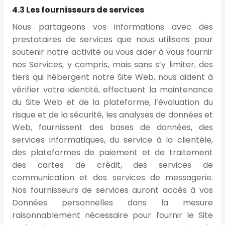
4.3 Les fournisseurs de services
Nous partageons vos informations avec des
prestataires de services que nous utilisons pour
soutenir notre activité ou vous aider à vous fournir
nos Services, y compris, mais sans s’y limiter, des
tiers qui hébergent notre Site Web, nous aident à
vérifier votre identité, effectuent la maintenance
du Site Web et de la plateforme, l’évaluation du
risque et de la sécurité, les analyses de données et
Web, fournissent des bases de données, des
services informatiques, du service à la clientèle,
des plateformes de paiement et de traitement
des cartes de crédit, des services de
communication et des services de messagerie.
Nos fournisseurs de services auront accès à vos
Données personnelles dans la mesure
raisonnablement nécessaire pour fournir le Site