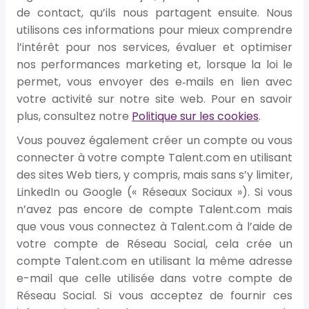
de contact, qu’ils nous partagent ensuite. Nous
utilisons ces informations pour mieux comprendre
l’intérêt pour nos services, évaluer et optimiser
nos performances marketing et, lorsque la loi le
permet, vous envoyer des e‑mails en lien avec
votre activité sur notre site web. Pour en savoir
plus, consultez notre
Politique sur les cookies
.
Vous pouvez également créer un compte ou vous
connecter à votre compte Talent.com en utilisant
des sites Web tiers, y compris, mais sans s’y limiter,
LinkedIn ou Google (« Réseaux Sociaux »). Si vous
n’avez pas encore de compte Talent.com mais
que vous vous connectez à Talent.com à l’aide de
votre compte de Réseau Social, cela crée un
compte Talent.com en utilisant la même adresse
e-mail que celle utilisée dans votre compte de
Réseau Social. Si vous acceptez de fournir ces