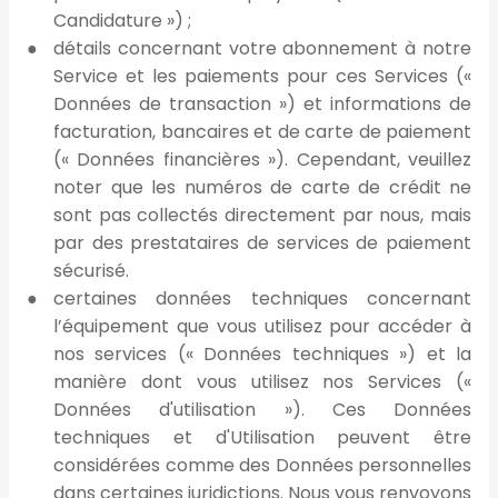
Candidature ») ;
détails concernant votre abonnement à notre
Service et les paiements pour ces Services («
Données de transaction ») et informations de
facturation, bancaires et de carte de paiement
(« Données financières »). Cependant, veuillez
noter que les numéros de carte de crédit ne
sont pas collectés directement par nous, mais
par des prestataires de services de paiement
sécurisé.
certaines données techniques concernant
l’équipement que vous utilisez pour accéder à
nos services (« Données techniques ») et la
manière dont vous utilisez nos Services («
Données d'utilisation »). Ces Données
techniques et d'Utilisation peuvent être
considérées comme des Données personnelles
dans certaines juridictions. Nous vous renvoyons