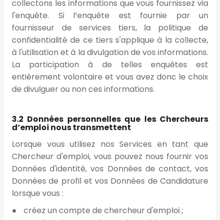
collectons les informations que vous fournissez via
l'enquête. Si l’enquête est fournie par un
fournisseur de services tiers, la politique de
confidentialité de ce tiers s'applique à la collecte,
à l'utilisation et à la divulgation de vos informations.
La participation à de telles enquêtes est
entièrement volontaire et vous avez donc le choix
de divulguer ou non ces informations.
3.2 Données personnelles que les Chercheurs
d’emploi nous transmettent
Lorsque vous utilisez nos Services en tant que
Chercheur d'emploi, vous pouvez nous fournir vos
Données d'identité, vos Données de contact, vos
Données de profil et vos Données de Candidature
lorsque vous :
créez un compte de chercheur d'emploi ;