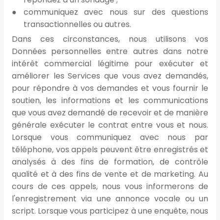
communiquez avec nous sur des questions
transactionnelles ou autres.
Dans ces circonstances, nous utilisons vos
Données personnelles entre autres dans notre
intérêt commercial légitime pour exécuter et
améliorer les Services que vous avez demandés,
pour répondre à vos demandes et vous fournir le
soutien, les informations et les communications
que vous avez demandé de recevoir et de manière
générale exécuter le contrat entre vous et nous.
Lorsque vous communiquez avec nous par
téléphone, vos appels peuvent être enregistrés et
analysés à des fins de formation, de contrôle
qualité et à des fins de vente et de marketing. Au
cours de ces appels, nous vous informerons de
l'enregistrement via une annonce vocale ou un
script. Lorsque vous participez à une enquête, nous