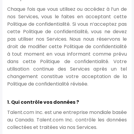
Chaque fois que vous utilisez ou accédez à l’un de
nos Services, vous le faites en acceptant cette
Politique de confidentialité. Si vous n’acceptez pas
cette Politique de confidentialité, vous ne devez
pas utiliser nos Services. Nous nous réservons le
droit de modifier cette Politique de confidentialité
à tout moment en vous informant comme prévu
dans cette Politique de confidentialité. Votre
utilisation continue des Services après un tel
changement constitue votre acceptation de la
Politique de confidentialité révisée.
1. Qui contrôle vos données ?
Talent.com Inc. est une entreprise mondiale basée
au Canada. Talent.com Inc. contrôle les données
collectées et traitées via nos Services.