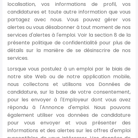
localisation, vos informations de profil, vos
candidatures et toute autre information que vous
partagez avec nous. Vous pouvez gérer vos
alertes ou vous désabonner à tout moment de nos
services d'alertes à l'emploi. Voir la section 8 de la
présente politique de confidentialité pour plus de
détails sur la manière de se désinscrire de nos
services.
Lorsque vous postulez à un emploi par le biais de
notre site Web ou de notre application mobile,
nous collectons et utilisons vos Données de
candidature, sur la base de votre consentement,
pour les envoyer à l'Employeur dont vous avez
répondu à l'Annonce d'emploi. Nous pouvons
également utiliser vos données de candidature
pour vous envoyer et vous présenter des
informations et des alertes sur les offres d'emploi