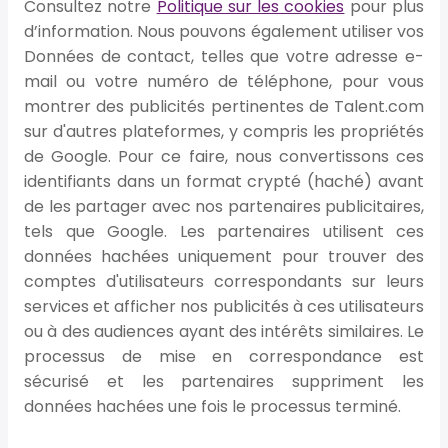
Consultez notre
Politique sur les cookies
pour plus
d’information. Nous pouvons également utiliser vos
Données de contact, telles que votre adresse e-
mail ou votre numéro de téléphone, pour vous
montrer des publicités pertinentes de Talent.com
sur d'autres plateformes, y compris les propriétés
de Google. Pour ce faire, nous convertissons ces
identifiants dans un format crypté (haché) avant
de les partager avec nos partenaires publicitaires,
tels que Google. Les partenaires utilisent ces
données hachées uniquement pour trouver des
comptes d'utilisateurs correspondants sur leurs
services et afficher nos publicités à ces utilisateurs
ou à des audiences ayant des intérêts similaires. Le
processus de mise en correspondance est
sécurisé et les partenaires suppriment les
données hachées une fois le processus terminé.