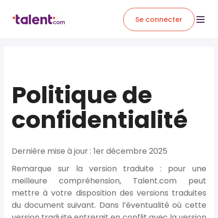
Se connecter
Politique de
confidentialité
Dernière mise à jour : 1er décembre 2025
Remarque sur la version traduite :
pour une
meilleure compréhension, Talent.com peut
mettre à votre disposition des versions traduites
du document suivant. Dans l’éventualité où cette
version traduite entrerait en conflit avec la version