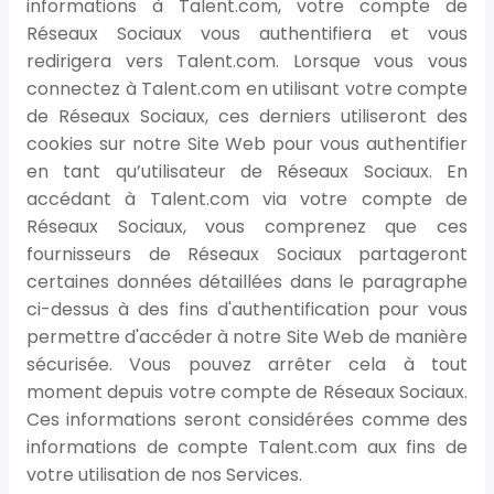
informations à Talent.com, votre compte de
Réseaux Sociaux vous authentifiera et vous
redirigera vers Talent.com. Lorsque vous vous
connectez à Talent.com en utilisant votre compte
de Réseaux Sociaux, ces derniers utiliseront des
cookies sur notre Site Web pour vous authentifier
en tant qu’utilisateur de Réseaux Sociaux. En
accédant à Talent.com via votre compte de
Réseaux Sociaux, vous comprenez que ces
fournisseurs de Réseaux Sociaux partageront
certaines données détaillées dans le paragraphe
ci-dessus à des fins d'authentification pour vous
permettre d'accéder à notre Site Web de manière
sécurisée. Vous pouvez arrêter cela à tout
moment depuis votre compte de Réseaux Sociaux.
Ces informations seront considérées comme des
informations de compte Talent.com aux fins de
votre utilisation de nos Services.