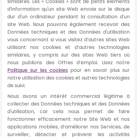
similaires. Les « Cookies » sont de petits éléments
d'information qu'un site Web envoie sur le disque
dur d'un ordinateur pendant la consultation d'un
site Web. Nous pouvons également recevoir des
Données techniques et des Données d'utilisation
vous concernant si vous visitez d’autres sites Web
utilisant nos cookies et d’autres technologies
similaires, y compris sur des sites Web tiers où
nous publions des Offres d’emploi. Lisez notre
Politique sur les cookies
pour en savoir plus sur
notre utilisation des cookies et autres technologies
de suivi.
Nous avons un intérêt commercial légitime à
collecter des Données techniques et des Données
d'utilisation, car cela nous permet de faire
fonctionner efficacement notre Site Web et nos
applications mobiles, d’améliorer nos Services, de
surveiller, détecter et prévenir les activités