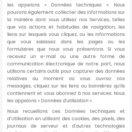
les appelons « Données techniques ». Nous
pouvons également collecter des informations sur
la manière dont vous utilisez nos Services, telles
que vos actions et habitudes de navigation, les
liens sur lesquels vous cliquez, ou les informations
que vous saisissez dans les pages ou les
formulaires que nous vous présentons. Si vous
recevez un e-mail ou une autre forme de
communication électronique de notre part, nous
utilisons certains outils pour capturer des données
relatives au moment où vous ouvrez nos
messages, cliquez sur les liens ou bannières qu’ils
contiennent et vous abonnez à nos services. Nous
les appelons « Données d'utilisation ».
Nous recueillons ces Données techniques et
d’Utilisation en utilisant des cookies, des pixels, des
journaux de serveur et d'autres technologies