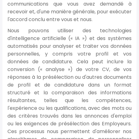
communications que vous avez demandé à
recevoir et, d'une manière générale, pour exécuter
l'accord conclu entre vous et nous.
Nous pouvons utiliser des technologies
d'intelligence artificielle (« IA ») et des systèmes
automatisés pour analyser et traiter vos données
personnelles, y compris votre profil et vos
données de candidature. Cela peut inclure la
conversion (« analyse ») de votre CV, de vos
réponses à la présélection ou d'autres documents
de profil et de candidature dans un format
structuré et la comparaison des informations
résultantes, telles que les compétences,
l'expérience ou les qualifications, avec des mots ou
des critères trouvés dans les annonces d'emploi
ou les exigences de présélection des Employeurs.
Ces processus nous permettent d'améliorer nos