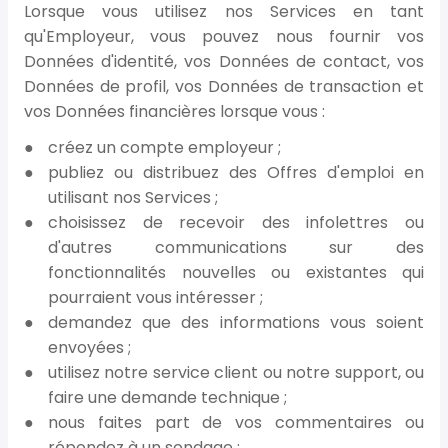
Lorsque vous utilisez nos Services en tant
qu'Employeur, vous pouvez nous fournir vos
Données d'identité, vos Données de contact, vos
Données de profil, vos Données de transaction et
vos Données financières lorsque vous :
créez un compte employeur ;
publiez ou distribuez des Offres d'emploi en
utilisant nos Services ;
choisissez de recevoir des infolettres ou
d'autres communications sur des
fonctionnalités nouvelles ou existantes qui
pourraient vous intéresser ;
demandez que des informations vous soient
envoyées ;
utilisez notre service client ou notre support, ou
faire une demande technique ;
nous faites part de vos commentaires ou
répondez à un sondage ;