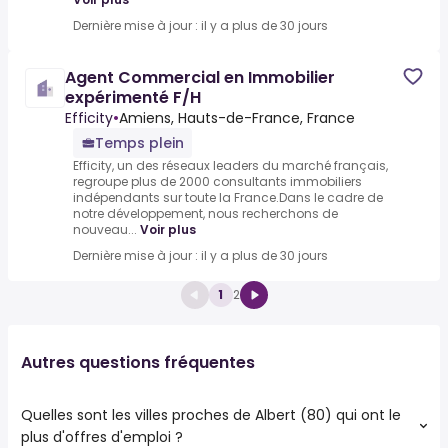
Dernière mise à jour : il y a plus de 30 jours
Agent Commercial en Immobilier
expérimenté F/H
Efficity
•
Amiens, Hauts-de-France, France
Temps plein
Efficity, un des réseaux leaders du marché français,
regroupe plus de 2000 consultants immobiliers
indépendants sur toute la France.Dans le cadre de
notre développement, nous recherchons de
nouveau...
Voir plus
Dernière mise à jour : il y a plus de 30 jours
1
2
Autres questions fréquentes
Quelles sont les villes proches de Albert (80) qui ont le
plus d'offres d'emploi ?