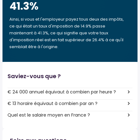
41.3
%
Ainsi, si vous et l'employeur payez tous deux des impôts,
ce qui était un taux d'imposition de 14.9% passe
maintenant à 41.3%, ce qui signifie que votre taux
d'imposition réel est en fait supérieur de 26.4% à ce qu'il
semblait être à l'origine.
Saviez-vous que ?
€ 24 000 annuel équivaut à combien par heure ?
€ 13 horaire équivaut à combien par an ?
Quel est le salaire moyen en France ?