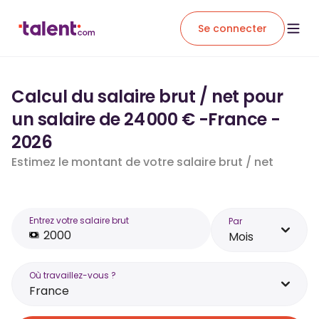
Se connecter
Calcul du salaire brut / net pour
un salaire de 24 000 € -France -
2026
Estimez le montant de votre salaire brut / net
Entrez votre salaire brut
Par
Mois
Où travaillez-vous ?
France