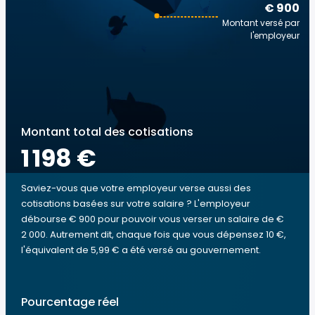
€ 900
Montant versé par
l'employeur
Montant total des cotisations
1 198 €
Saviez-vous que votre employeur verse aussi des
cotisations basées sur votre salaire ? L'employeur
débourse € 900 pour pouvoir vous verser un salaire de €
2 000. Autrement dit, chaque fois que vous dépensez 10 €,
l'équivalent de 5,99 € a été versé au gouvernement.
Pourcentage réel