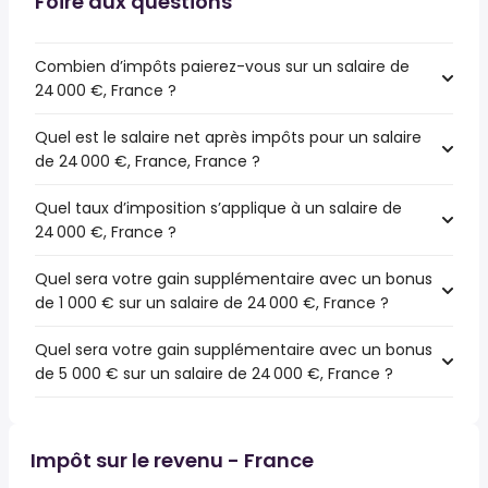
Foire aux questions
Combien d’impôts paierez-vous sur un salaire de
24 000 €, France ?
Quel est le salaire net après impôts pour un salaire
de 24 000 €, France, France ?
Quel taux d’imposition s’applique à un salaire de
24 000 €, France ?
Quel sera votre gain supplémentaire avec un bonus
de 1 000 € sur un salaire de 24 000 €, France ?
Quel sera votre gain supplémentaire avec un bonus
de 5 000 € sur un salaire de 24 000 €, France ?
Impôt sur le revenu - France