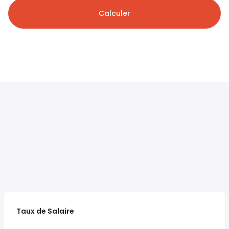
Calculer
Taux de Salaire