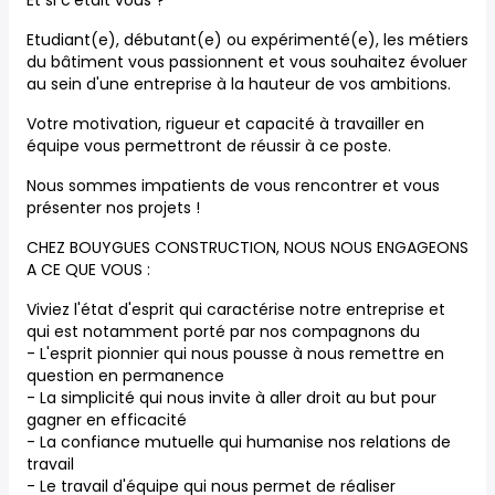
Et si c'était vous ?
Etudiant(e), débutant(e) ou expérimenté(e), les métiers
du bâtiment vous passionnent et vous souhaitez évoluer
au sein d'une entreprise à la hauteur de vos ambitions.
Votre motivation, rigueur et capacité à travailler en
équipe vous permettront de réussir à ce poste.
Nous sommes impatients de vous rencontrer et vous
présenter nos projets !
CHEZ BOUYGUES CONSTRUCTION, NOUS NOUS ENGAGEONS
A CE QUE VOUS :
Viviez l'état d'esprit qui caractérise notre entreprise et
qui est notamment porté par nos compagnons du
- L'esprit pionnier qui nous pousse à nous remettre en
question en permanence
- La simplicité qui nous invite à aller droit au but pour
gagner en efficacité
- La confiance mutuelle qui humanise nos relations de
travail
- Le travail d'équipe qui nous permet de réaliser