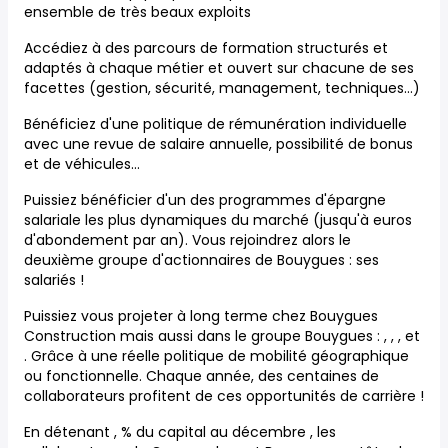
ensemble de très beaux exploits
Accédiez à des parcours de formation structurés et
adaptés à chaque métier et ouvert sur chacune de ses
facettes (gestion, sécurité, management, techniques…)
Bénéficiez d'une politique de rémunération individuelle
avec une revue de salaire annuelle, possibilité de bonus
et de véhicules…
Puissiez bénéficier d'un des programmes d'épargne
salariale les plus dynamiques du marché (jusqu'à euros
d'abondement par an). Vous rejoindrez alors le
deuxième groupe d'actionnaires de Bouygues : ses
salariés !
Puissiez vous projeter à long terme chez Bouygues
Construction mais aussi dans le groupe Bouygues : , , , et
. Grâce à une réelle politique de mobilité géographique
ou fonctionnelle. Chaque année, des centaines de
collaborateurs profitent de ces opportunités de carrière !
En détenant , % du capital au décembre , les