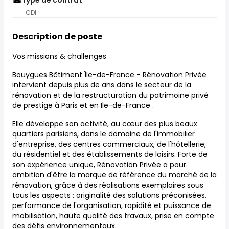
Type de contrat
CDI
Description de poste
Vos missions & challenges
Bouygues Bâtiment Île-de-France - Rénovation Privée
intervient depuis plus de ans dans le secteur de la
rénovation et de la restructuration du
patrimoine privé
de prestige à Paris et en Ile-de-France
.
Elle développe son activité, au cœur des plus beaux
quartiers parisiens, dans le domaine de l'immobilier
d'entreprise, des centres commerciaux, de l'hôtellerie,
du résidentiel et des établissements de loisirs. Forte de
son expérience unique, Rénovation Privée a pour
ambition d'être la marque de référence du marché de la
rénovation, grâce à des réalisations exemplaires sous
tous les aspects : originalité des solutions préconisées,
performance de l'organisation, rapidité et puissance de
mobilisation, haute qualité des travaux, prise en compte
des défis environnementaux.