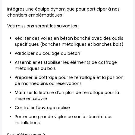
Intégrez une équipe dynamique pour participer à nos
chantiers emblématiques !
Vos missions seront les suivantes :
Réaliser des voiles en béton banché avec des outils
spécifiques (banches métalliques et banches bois)
Participer au coulage du béton
Assembler et stabiliser les éléments de coffrage
métalliques ou bois
Préparer le coffrage pour le ferraillage et la position
de mannequins ou réservations
Maîtriser la lecture d’un plan de ferraillage pour la
mise en œuvre
Contrôler l’ouvrage réalisé
Porter une grande vigilance sur la sécurité des
installations.