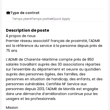
Type de contrat
Temps plein
Temps partiel
Quick Apply
Description de poste
À propos de nous
Premier réseau associatif français de proximité, l'ADMR
est la référence du service à la personne depuis près de
75 ans.
L’ADMR de Charente-Maritime compte près de 850
salariés travaillant auprès des 30 associations réparties
sur l'ensemble du département et oeuvre au quotidien
auprès des personnes âgées, des familles, des
personnes en situation de handicap, des enfants, et des
personnes vulnérables. Certifiée NF Service aux
personnes depuis 2013, l'ADMR de Montils est engagée
dans une démarche d’amélioration continue pour les
usagers et les professionnels.
Mission