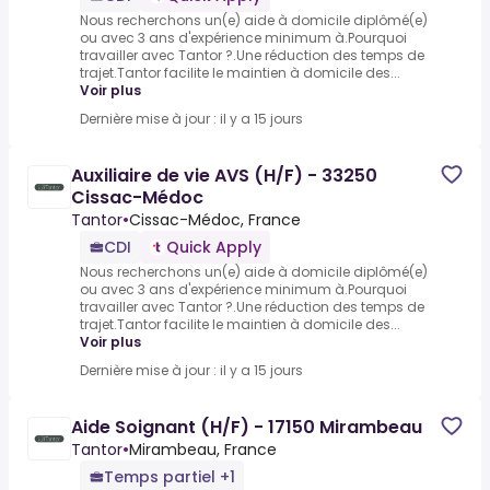
Nous recherchons un(e) aide à domicile diplômé(e)
ou avec 3 ans d'expérience minimum à.Pourquoi
travailler avec Tantor ?.Une réduction des temps de
trajet.Tantor facilite le maintien à domicile des...
Voir plus
Dernière mise à jour : il y a 15 jours
Auxiliaire de vie AVS (H/F) - 33250
Cissac-Médoc
Tantor
•
Cissac-Médoc, France
CDI
Quick Apply
Nous recherchons un(e) aide à domicile diplômé(e)
ou avec 3 ans d'expérience minimum à.Pourquoi
travailler avec Tantor ?.Une réduction des temps de
trajet.Tantor facilite le maintien à domicile des...
Voir plus
Dernière mise à jour : il y a 15 jours
Aide Soignant (H/F) - 17150 Mirambeau
Tantor
•
Mirambeau, France
Temps partiel +1