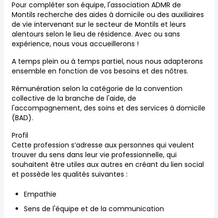
Pour compléter son équipe, l'association ADMR de
Montils recherche des aides à domicile ou des auxiliaires
de vie intervenant sur le secteur de Montils et leurs
alentours selon le lieu de résidence. Avec ou sans
expérience, nous vous accueillerons !
A temps plein ou à temps partiel, nous nous adapterons
ensemble en fonction de vos besoins et des nôtres.
Rémunération selon la catégorie de la convention
collective de la branche de l'aide, de
l'accompagnement, des soins et des services à domicile
(BAD).
Profil
Cette profession s’adresse aux personnes qui veulent
trouver du sens dans leur vie professionnelle, qui
souhaitent être utiles aux autres en créant du lien social
et possède les qualités suivantes :
Empathie
Sens de l'équipe et de la communication