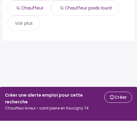
Chauffeur
Chauffeur poids lourd
Voir plus
Créer une alerte emploi pour cette
Créer
recherche
Chauffeur livreur • saint pierre en faucigny 74