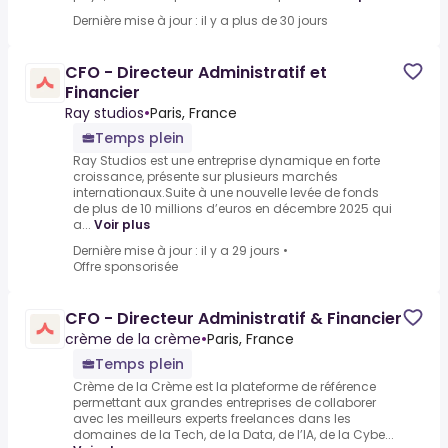
Dernière mise à jour : il y a plus de 30 jours
CFO - Directeur Administratif et
Financier
Ray studios
•
Paris, France
Temps plein
Ray Studios est une entreprise dynamique en forte
croissance, présente sur plusieurs marchés
internationaux.Suite à une nouvelle levée de fonds
de plus de 10 millions d’euros en décembre 2025 qui
a...
Voir plus
Dernière mise à jour : il y a 29 jours
•
Offre sponsorisée
CFO - Directeur Administratif & Financier
crème de la crème
•
Paris, France
Temps plein
Crème de la Crème est la plateforme de référence
permettant aux grandes entreprises de collaborer
avec les meilleurs experts freelances dans les
domaines de la Tech, de la Data, de l’IA, de la Cybe...