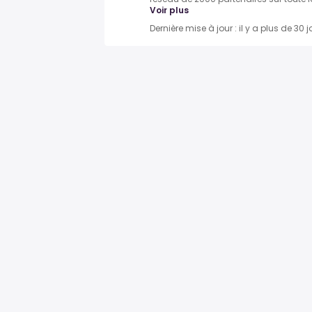
Voir plus
Dernière mise à jour : il y a plus de 30 j