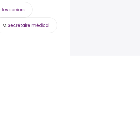
 les seniors
Secrétaire médical