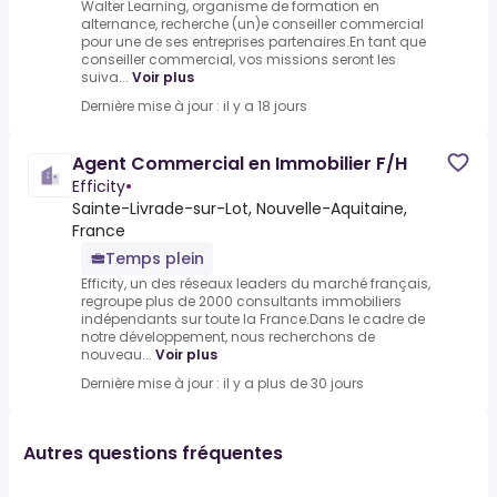
Walter Learning, organisme de formation en
alternance, recherche (un)e conseiller commercial
pour une de ses entreprises partenaires.En tant que
conseiller commercial, vos missions seront les
suiva...
Voir plus
Dernière mise à jour : il y a 18 jours
Agent Commercial en Immobilier F/H
Efficity
•
Sainte-Livrade-sur-Lot, Nouvelle-Aquitaine,
France
Temps plein
Efficity, un des réseaux leaders du marché français,
regroupe plus de 2000 consultants immobiliers
indépendants sur toute la France.Dans le cadre de
notre développement, nous recherchons de
nouveau...
Voir plus
Dernière mise à jour : il y a plus de 30 jours
Autres questions fréquentes