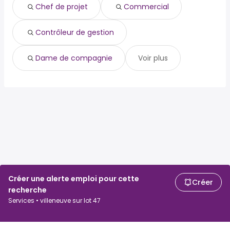
de nuit
Chef de projet
Commercial
Contrôleur de gestion
Dame de compagnie
Voir plus
Créer une alerte emploi pour cette
Créer
recherche
Services • villeneuve sur lot 47