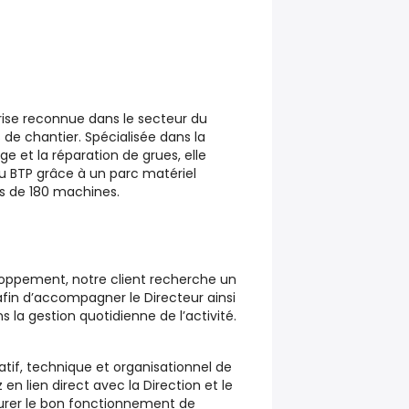
rise reconnue dans le secteur du
de chantier. Spécialisée dans la
ge et la réparation de grues, elle
 BTP grâce à un parc matériel
s de 180 machines.
loppement, notre client recherche un
afin d’accompagner le Directeur ainsi
 la gestion quotidienne de l’activité.
atif, technique et organisationnel de
 en lien direct avec la Direction et le
urer le bon fonctionnement de