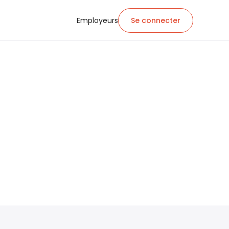
Employeurs
Se connecter