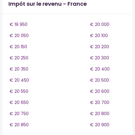
Impôt sur le revenu - France
€ 19 950
€ 20 000
€ 20 050
€ 20 100
€ 20 150
€ 20 200
€ 20 250
€ 20 300
€ 20 350
€ 20 400
€ 20 450
€ 20 500
€ 20 550
€ 20 600
€ 20 650
€ 20 700
€ 20 750
€ 20 800
€ 20 850
€ 20 900