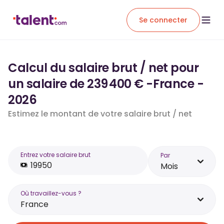
Se connecter
Calcul du salaire brut / net pour
un salaire de 239 400 € -France -
2026
Estimez le montant de votre salaire brut / net
Entrez votre salaire brut
Par
Mois
Où travaillez-vous ?
France