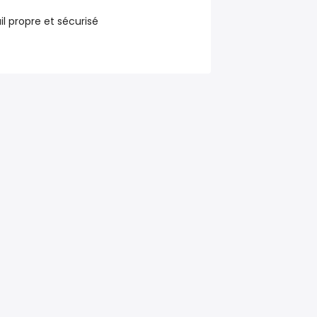
il propre et sécurisé