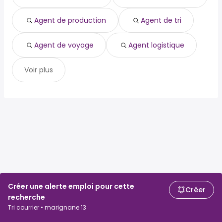
agent de voyage
agent logistique
Agent de production
Agent de tri
Agent de voyage
Agent logistique
Voir plus
Créer une alerte emploi pour cette
Créer
recherche
Tri courrier • marignane 13